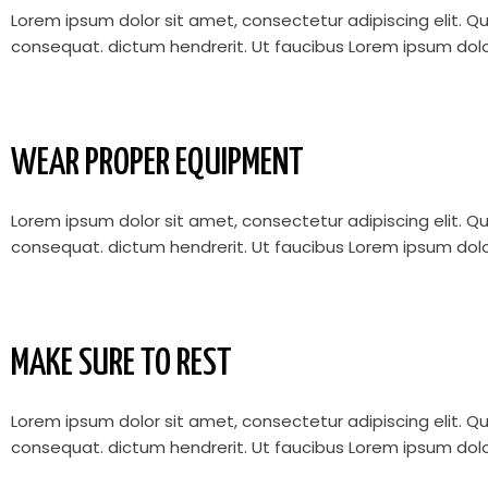
Lorem ipsum dolor sit amet, consectetur adipiscing elit. Q
consequat.
dictum hendrerit. Ut faucibus
Lorem ipsum dolo
WEAR PROPER EQUIPMENT
Lorem ipsum dolor sit amet, consectetur adipiscing elit. Q
consequat.
dictum hendrerit. Ut faucibus
Lorem ipsum dolo
MAKE SURE TO REST
Lorem ipsum dolor sit amet, consectetur adipiscing elit. Q
consequat.
dictum hendrerit. Ut faucibus
Lorem ipsum dolo