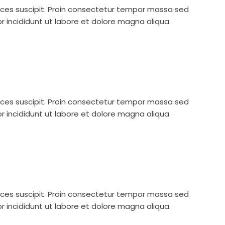
trices suscipit. Proin consectetur tempor massa sed
r incididunt ut labore et dolore magna aliqua.
trices suscipit. Proin consectetur tempor massa sed
r incididunt ut labore et dolore magna aliqua.
trices suscipit. Proin consectetur tempor massa sed
r incididunt ut labore et dolore magna aliqua.