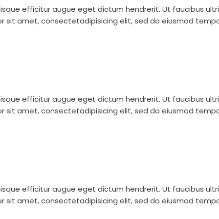
uisque efficitur augue eget dictum hendrerit. Ut faucibus ul
r sit amet, consectetadipisicing elit, sed do eiusmod tempo
uisque efficitur augue eget dictum hendrerit. Ut faucibus ul
r sit amet, consectetadipisicing elit, sed do eiusmod tempo
uisque efficitur augue eget dictum hendrerit. Ut faucibus ul
r sit amet, consectetadipisicing elit, sed do eiusmod tempo