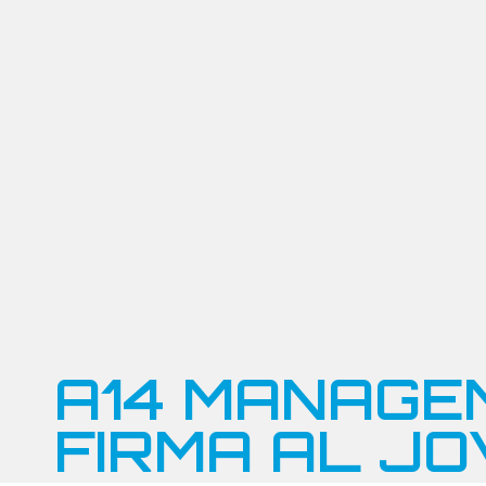
A14 MANAGE
FIRMA AL J