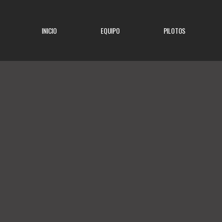
INICIO
EQUIPO
PILOTOS