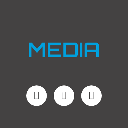
MEDIA