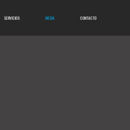
SERVICIOS
MEDIA
CONTACTO