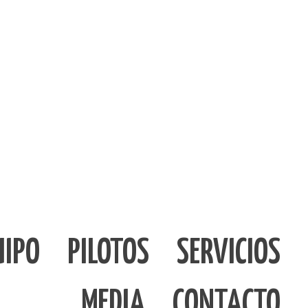
UIPO
PILOTOS
SERVICIOS
MEDIA
CONTACTO