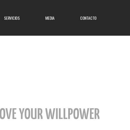
SERVICIOS
MEDIA
CONTACTO
ROVE YOUR WILLPOWER