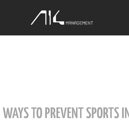
WAYS TO PREVENT SPORTS I